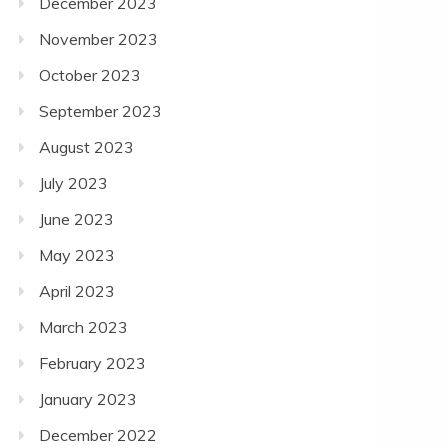
December 2023
November 2023
October 2023
September 2023
August 2023
July 2023
June 2023
May 2023
April 2023
March 2023
February 2023
January 2023
December 2022