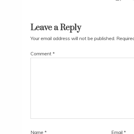
Leave a Reply
Your email address will not be published.
Require
Comment
*
Name
*
Email
*