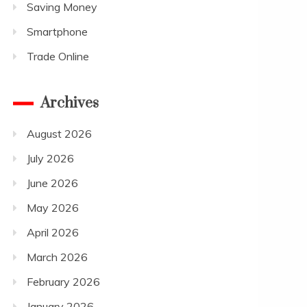
Saving Money
Smartphone
Trade Online
Archives
August 2026
July 2026
June 2026
May 2026
April 2026
March 2026
February 2026
January 2026