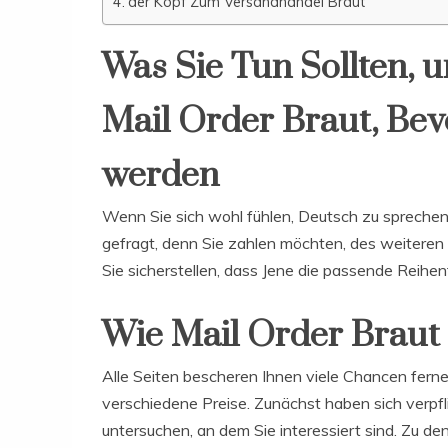
der Kopf Zum Versandhandel Braut
Was Sie Tun Sollten, 
Mail Order Braut, Bev
werden
Wenn Sie sich wohl fühlen, Deutsch zu sprechen
gefragt, denn Sie zahlen möchten, des weiteren w
Sie sicherstellen, dass Jene die passende Reihe
Wie Mail Order Braut
Alle Seiten bescheren Ihnen viele Chancen ferne
verschiedene Preise. Zunächst haben sich verpf
untersuchen, an dem Sie interessiert sind. Zu de