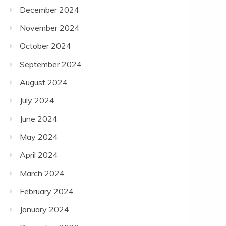
December 2024
November 2024
October 2024
September 2024
August 2024
July 2024
June 2024
May 2024
April 2024
March 2024
February 2024
January 2024