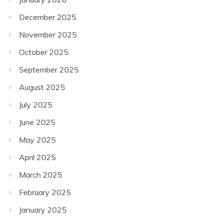
December 2025
November 2025
October 2025
September 2025
August 2025
July 2025
June 2025
May 2025
April 2025
March 2025
February 2025
January 2025