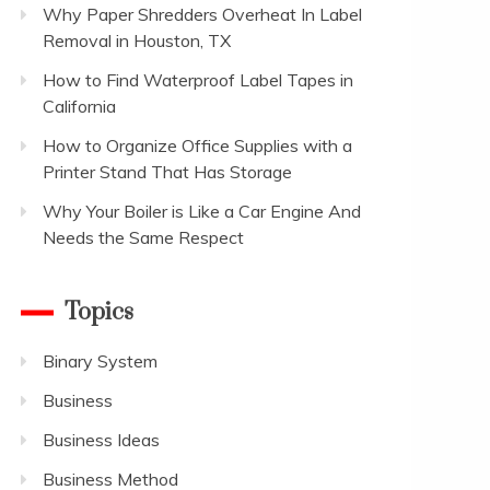
Why Paper Shredders Overheat In Label
Removal in Houston, TX
How to Find Waterproof Label Tapes in
California
How to Organize Office Supplies with a
Printer Stand That Has Storage
Why Your Boiler is Like a Car Engine And
Needs the Same Respect
Topics
Binary System
Business
Business Ideas
Business Method