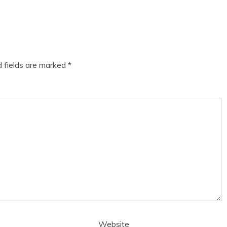
d fields are marked
*
Website