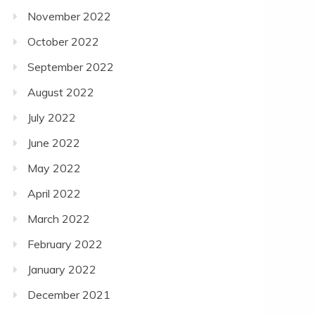
November 2022
October 2022
September 2022
August 2022
July 2022
June 2022
May 2022
April 2022
March 2022
February 2022
January 2022
December 2021