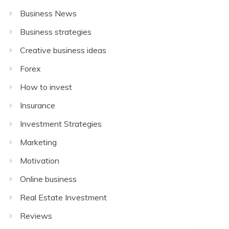
Business News
Business strategies
Creative business ideas
Forex
How to invest
Insurance
Investment Strategies
Marketing
Motivation
Online business
Real Estate Investment
Reviews