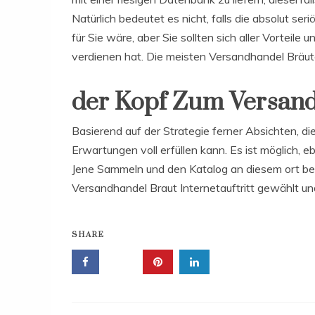
Natürlich bedeutet es nicht, falls die absolut s
für Sie wäre, aber Sie sollten sich aller Vorteile
verdienen hat. Die meisten Versandhandel Bräut
der Kopf Zum Versand
Basierend auf der Strategie ferner Absichten, die
Erwartungen voll erfüllen kann. Es ist möglich,
Jene Sammeln und den Katalog an diesem ort best
Versandhandel Braut Internetauftritt gewählt und
SHARE